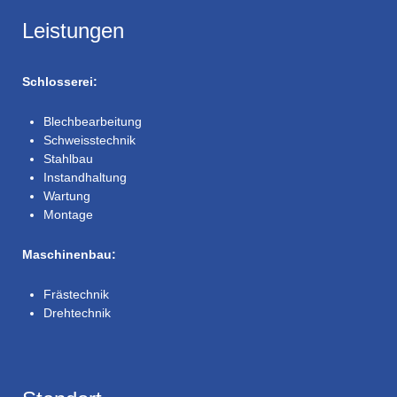
Leistungen
Schlosserei:
Blechbearbeitung
Schweisstechnik
Stahlbau
Instandhaltung
Wartung
Montage
Maschinenbau:
Frästechnik
Drehtechnik