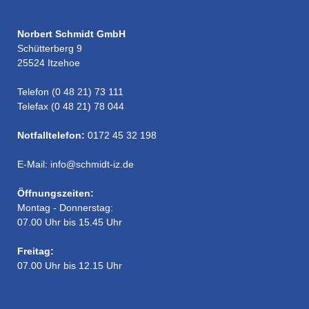
Norbert Schmidt GmbH
Schütterberg 9
25524 Itzehoe
Telefon (0 48 21) 73 111
Telefax (0 48 21) 78 044
Notfalltelefon:
0172 45 32 198
E-Mail: info@schmidt-iz.de
Öffnungszeiten:
Montag - Donnerstag:
07.00 Uhr bis 15.45 Uhr
Freitag:
07.00 Uhr bis 12.15 Uhr