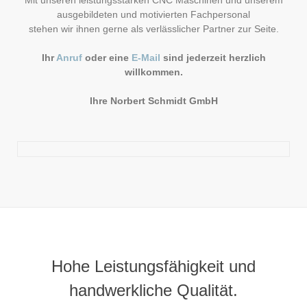
Mit unseren leistungsstarken CNC Maschinen und unserem
ausgebildeten und motivierten Fachpersonal
stehen wir ihnen gerne als verlässlicher Partner zur Seite.
Ihr
Anruf
oder eine
E-Mail
sind jederzeit herzlich
willkommen.
Ihre Norbert Schmidt GmbH
Hohe Leistungsfähigkeit und
handwerkliche Qualität.