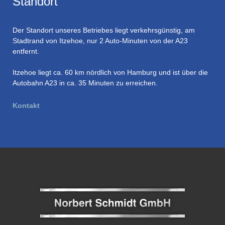
Standort
Der Standort unseres Betriebes liegt verkehrsgünstig, am
Stadtrand von Itzehoe, nur 2 Auto-Minuten von der A23
entfernt.
Itzehoe liegt ca. 60 km nördlich von Hamburg und ist über die
Autobahn A23 in ca. 35 Minuten zu erreichen.
Kontakt