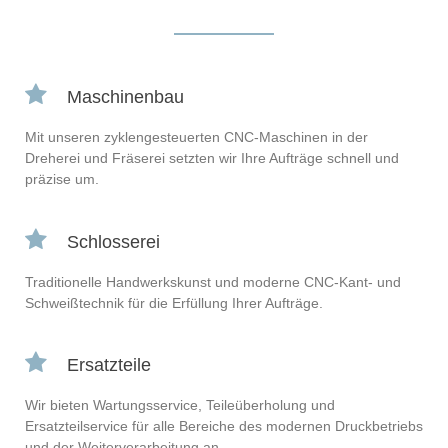
Maschinenbau
Mit unseren zyklengesteuerten CNC-Maschinen in der
Dreherei und Fräserei setzten wir Ihre Aufträge schnell und
präzise um.
Schlosserei
Traditionelle Handwerkskunst und moderne CNC-Kant- und
Schweißtechnik für die Erfüllung Ihrer Aufträge.
Ersatzteile
Wir bieten Wartungsservice, Teileüberholung und
Ersatzteilservice für alle Bereiche des modernen Druckbetriebs
und der Weiterverarbeitung an.