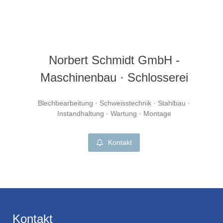
Norbert Schmidt GmbH -
Maschinenbau · Schlosserei
Blechbearbeitung · Schweisstechnik · Stahlbau ·
Instandhaltung · Wartung · Montage
Kontakt
Kontakt