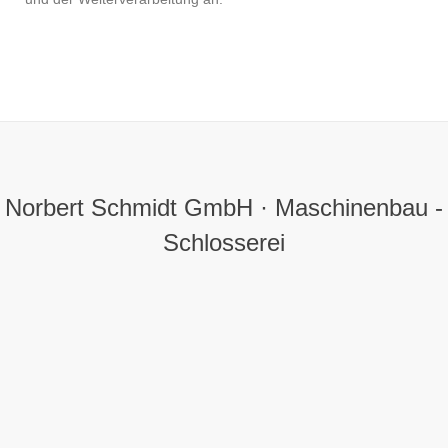
Norbert Schmidt GmbH · Maschinenbau -
Schlosserei