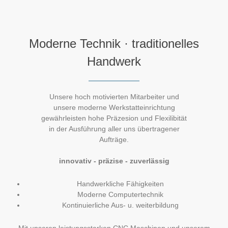
Moderne Technik · traditionelles
Handwerk
Unsere hoch motivierten Mitarbeiter und
unsere moderne Werkstatteinrichtung
gewährleisten hohe Präzesion und Flexilibität
in der Ausführung aller uns übertragener
Aufträge.
innovativ - präzise - zuverlässig
Handwerkliche Fähigkeiten
Moderne Computertechnik
Kontinuierliche Aus- u. weiterbildung